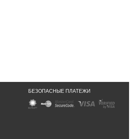
БЕЗОПАСНЫЕ ПЛАТЕЖИ