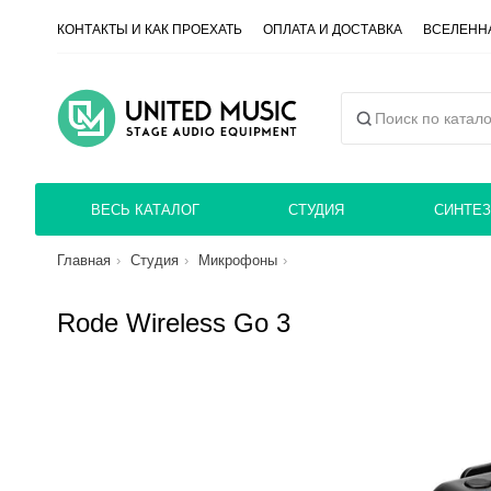
КОНТАКТЫ И КАК ПРОЕХАТЬ
ОПЛАТА И ДОСТАВКА
ВСЕЛЕННА
ВЕСЬ КАТАЛОГ
СТУДИЯ
СИНТЕЗ
Главная
Студия
Микрофоны
Rode Wireless Go 3