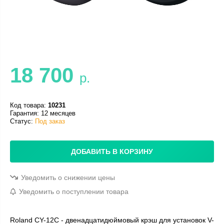
18 700
р.
Код товара:
10231
Гарантия: 12 месяцев
Статус:
Под заказ
ДОБАВИТЬ В КОРЗИНУ
Уведомить о снижении цены
Уведомить о поступлении товара
Roland CY-12C - двенадцатидюймовый крэш для установок V-