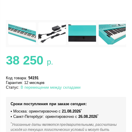
38 250
р.
Код товара:
54191
Гарантия: 12 месяцев
Статус:
В перемещении между складами
Сроки поступления при заказе сегодня:
*
• Москва: ориентировочно с
21.08.2026
*
• Санкт-Петербург: ориентировочно с
26.08.2026
*
Указанные даты являются предварительными, рассчитаны
исходя из текущих логистических условий и могут быть