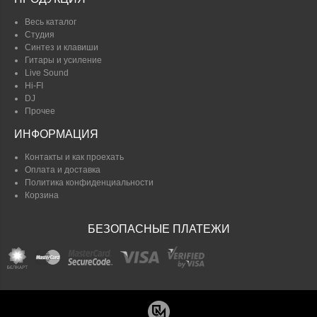
Весь каталог
Студия
Синтез и клавиши
Гитары и усиление
Live Sound
Hi-FI
DJ
Прочее
ИНФОРМАЦИЯ
Контакты и как проехать
Оплата и доставка
Политика конфиденциальности
Корзина
БЕЗОПАСНЫЕ ПЛАТЕЖИ