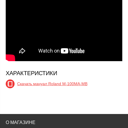
ХАРАКТЕРИСТИКИ
Скачать мануал Roland M-100MA-MB
О МАГАЗИНЕ