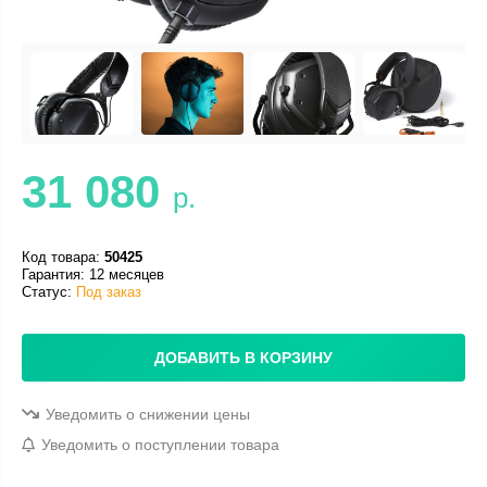
31 080
р.
Код товара:
50425
Гарантия: 12 месяцев
Статус:
Под заказ
ДОБАВИТЬ В КОРЗИНУ
Уведомить о снижении цены
Уведомить о поступлении товара