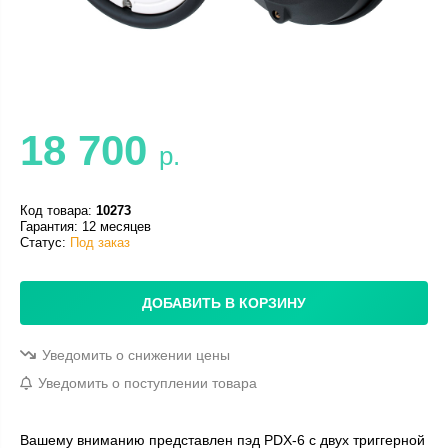
18 700
р.
Код товара:
10273
Гарантия: 12 месяцев
Статус:
Под заказ
ДОБАВИТЬ В КОРЗИНУ
Уведомить о снижении цены
Уведомить о поступлении товара
Вашему вниманию представлен пэд PDX-6 с двух триггерной