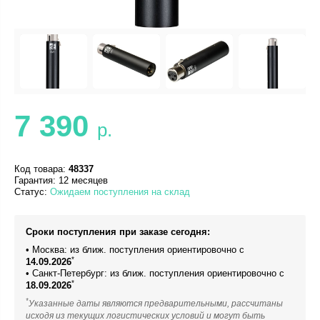
7 390
р.
Код товара:
48337
Гарантия: 12 месяцев
Статус:
Ожидаем поступления на склад
Сроки поступления при заказе сегодня:
• Москва: из ближ. поступления ориентировочно с
*
14.09.2026
• Санкт-Петербург: из ближ. поступления ориентировочно с
*
18.09.2026
*
Указанные даты являются предварительными, рассчитаны
исходя из текущих логистических условий и могут быть