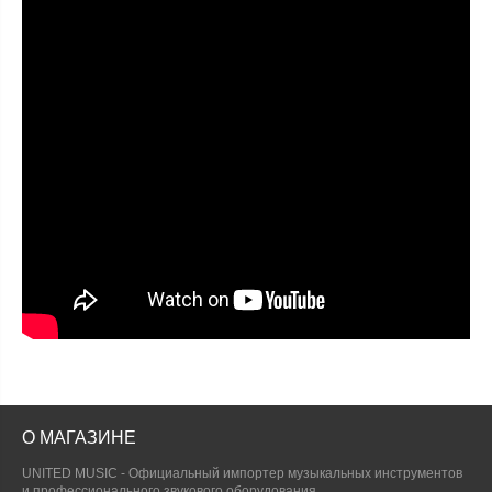
О МАГАЗИНЕ
UNITED MUSIC - Официальный импортер музыкальных инструментов
и профессионального звукового оборудования.