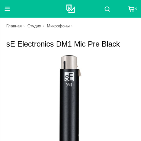
0
Поиск
Главная
Студия
Микрофоны
sE Electronics DM1 Mic Pre Black