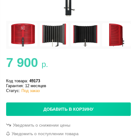
7 900
р.
Код товара:
49173
Гарантия: 12 месяцев
Статус:
Под заказ
ДОБАВИТЬ В КОРЗИНУ
Уведомить о снижении цены
Уведомить о поступлении товара