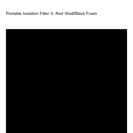
Portable Isolation Filter X, Red Shell/Black Foam