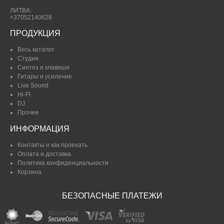
ЛИТВА:
+37052140628
ПРОДУКЦИЯ
Весь каталог
Студия
Синтез и клавиши
Гитары и усиление
Live Sound
Hi-FI
DJ
Прочее
ИНФОРМАЦИЯ
Контакты и как проехать
Оплата и доставка
Политика конфиденциальности
Корзина
БЕЗОПАСНЫЕ ПЛАТЕЖИ