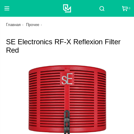
0
Поиск
Главная
Прочее
SE Electronics RF-X Reflexion Filter
Red