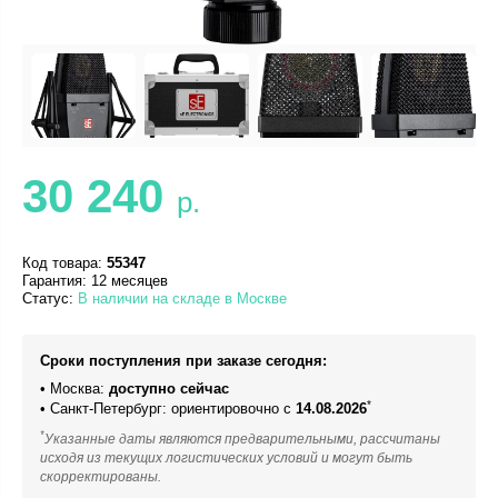
30 240
р.
Код товара:
55347
Гарантия: 12 месяцев
Статус:
В наличии на складе в Москве
Сроки поступления при заказе сегодня:
• Москва:
доступно сейчас
*
• Санкт-Петербург: ориентировочно с
14.08.2026
*
Указанные даты являются предварительными, рассчитаны
исходя из текущих логистических условий и могут быть
скорректированы.