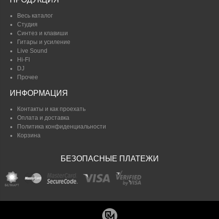
Весь каталог
Студия
Синтез и клавиши
Гитары и усиление
Live Sound
Hi-FI
DJ
Прочее
ИНФОРМАЦИЯ
Контакты и как проехать
Оплата и доставка
Политика конфиденциальности
Корзина
БЕЗОПАСНЫЕ ПЛАТЕЖИ