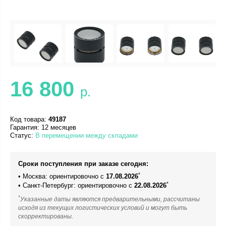
16 800
р.
Код товара:
49187
Гарантия: 12 месяцев
Статус:
В перемещении между складами
Сроки поступления при заказе сегодня:
*
• Москва: ориентировочно с
17.08.2026
*
• Санкт-Петербург: ориентировочно с
22.08.2026
*
Указанные даты являются предварительными, рассчитаны
исходя из текущих логистических условий и могут быть
скорректированы.