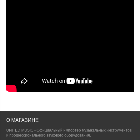
О МАГАЗИНЕ
UNITED MUSIC - Официальный импортер музыкальных инструментов
и профессионального звукового оборудования.