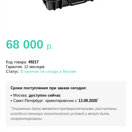
68 000
р.
Код товара:
49217
Гарантия: 12 месяцев
Статус:
В наличии на складе в Москве
Сроки поступления при заказе сегодня:
• Москва:
доступно сейчас
*
• Санкт-Петербург: ориентировочно с
13.08.2026
*
Указанные даты являются предварительными, рассчитаны
исходя из текущих логистических условий и могут быть
скорректированы.