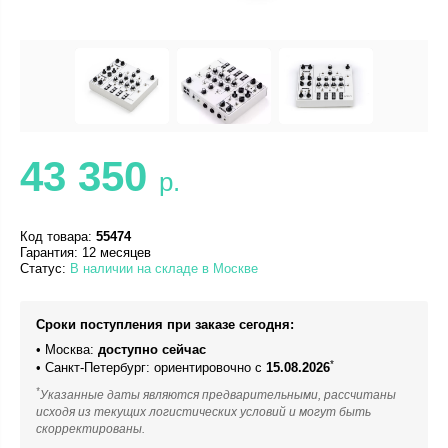
43 350
р.
Код товара:
55474
Гарантия: 12 месяцев
Статус:
В наличии на складе в Москве
Сроки поступления при заказе сегодня:
• Москва:
доступно сейчас
*
• Санкт-Петербург: ориентировочно с
15.08.2026
*
Указанные даты являются предварительными, рассчитаны
исходя из текущих логистических условий и могут быть
скорректированы.