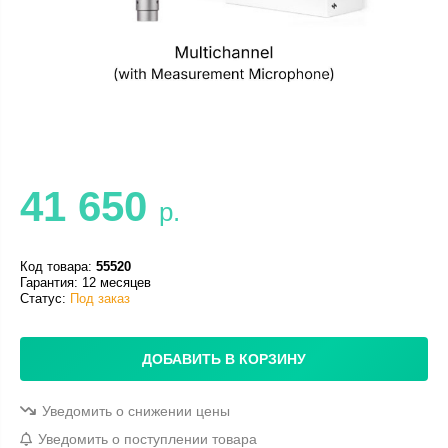
41 650
р.
Код товара:
55520
Гарантия: 12 месяцев
Статус:
Под заказ
ДОБАВИТЬ В КОРЗИНУ
Уведомить о снижении цены
Уведомить о поступлении товара