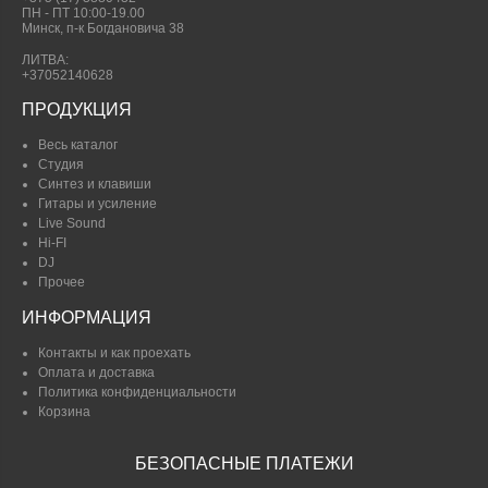
ПН - ПТ 10:00-19.00
Минск, п-к Богдановича 38
ЛИТВА:
+37052140628
ПРОДУКЦИЯ
Весь каталог
Студия
Синтез и клавиши
Гитары и усиление
Live Sound
Hi-FI
DJ
Прочее
ИНФОРМАЦИЯ
Контакты и как проехать
Оплата и доставка
Политика конфиденциальности
Корзина
БЕЗОПАСНЫЕ ПЛАТЕЖИ