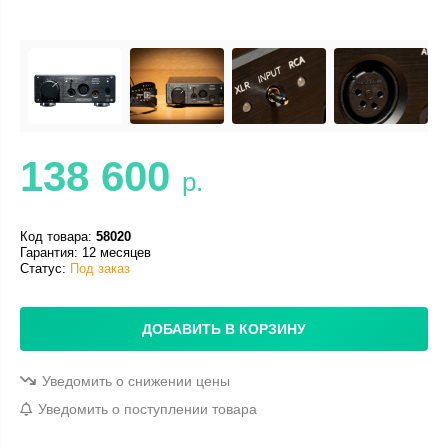
138 600
р.
Код товара:
58020
Гарантия: 12 месяцев
Статус:
Под заказ
ДОБАВИТЬ В КОРЗИНУ
Уведомить о снижении цены
Уведомить о поступлении товара