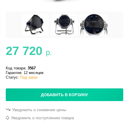
27 720
р.
Код товара:
3567
Гарантия: 12 месяцев
Статус:
Под заказ
ДОБАВИТЬ В КОРЗИНУ
Уведомить о снижении цены
Уведомить о поступлении товара