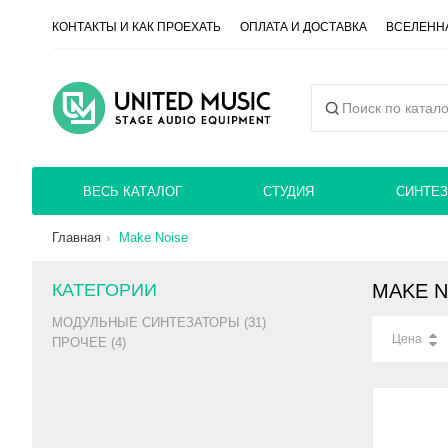
КОНТАКТЫ И КАК ПРОЕХАТЬ
ОПЛАТА И ДОСТАВКА
ВСЕЛЕННА
ВЕСЬ КАТАЛОГ
СТУДИЯ
СИНТЕЗ
Главная
Make Noise
КАТЕГОРИИ
MAKE N
МОДУЛЬНЫЕ СИНТЕЗАТОРЫ (31)
Цена
ПРОЧЕЕ (4)