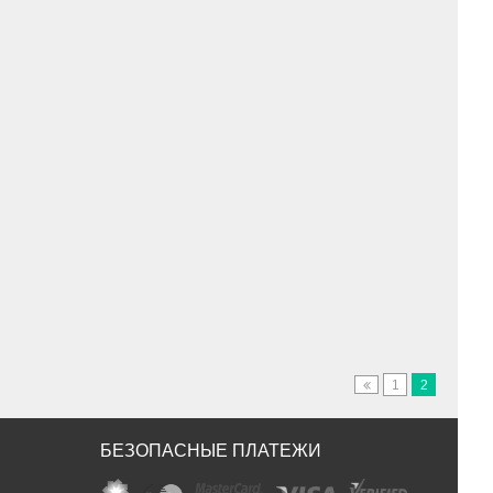
1
2
БЕЗОПАСНЫЕ ПЛАТЕЖИ