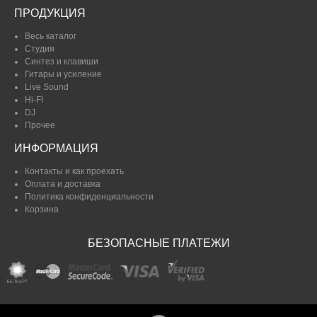
ПРОДУКЦИЯ
Весь каталог
Студия
Синтез и клавиши
Гитары и усиление
Live Sound
Hi-FI
DJ
Прочее
ИНФОРМАЦИЯ
Контакты и как проехать
Оплата и доставка
Политика конфиденциальности
Корзина
БЕЗОПАСНЫЕ ПЛАТЕЖИ