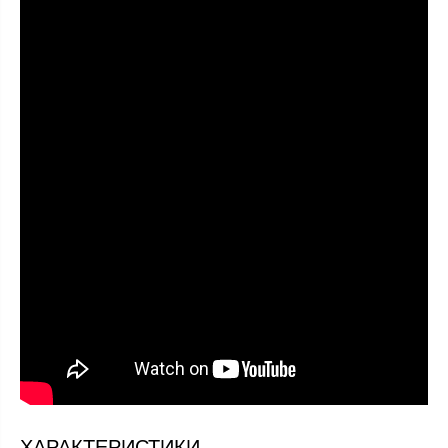
ХАРАКТЕРИСТИКИ