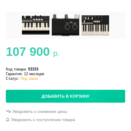
107 900
р.
Код товара:
53333
Гарантия: 12 месяцев
Статус:
Под заказ
ДОБАВИТЬ В КОРЗИНУ
Уведомить о снижении цены
Уведомить о поступлении товара