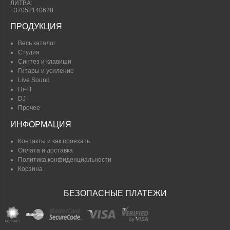
ЛИТВА:
+37052140628
ПРОДУКЦИЯ
Весь каталог
Студия
Синтез и клавиши
Гитары и усиление
Live Sound
Hi-FI
DJ
Прочее
ИНФОРМАЦИЯ
Контакты и как проехать
Оплата и доставка
Политика конфиденциальности
Корзина
БЕЗОПАСНЫЕ ПЛАТЕЖИ