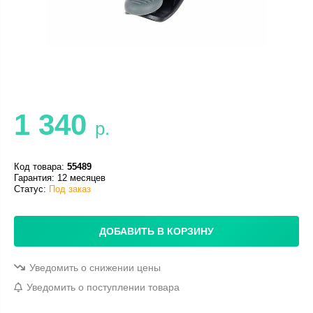
1 340
р.
Код товара:
55489
Гарантия: 12 месяцев
Статус:
Под заказ
ДОБАВИТЬ В КОРЗИНУ
Уведомить о снижении цены
Уведомить о поступлении товара