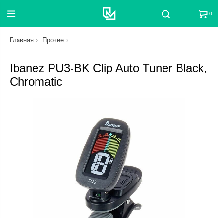
0
Поиск
Главная
Прочее
Ibanez PU3-BK Clip Auto Tuner Black,
Chromatic