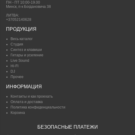
ПН - ПТ 10:00-19.00
Минск, п-к Богдановича 38
ЛИТВА:
+37052140628
ПРОДУКЦИЯ
Весь каталог
Студия
Синтез и клавиши
Гитары и усиление
Live Sound
Hi-FI
DJ
Прочее
ИНФОРМАЦИЯ
Контакты и как проехать
Оплата и доставка
Политика конфиденциальности
Корзина
БЕЗОПАСНЫЕ ПЛАТЕЖИ