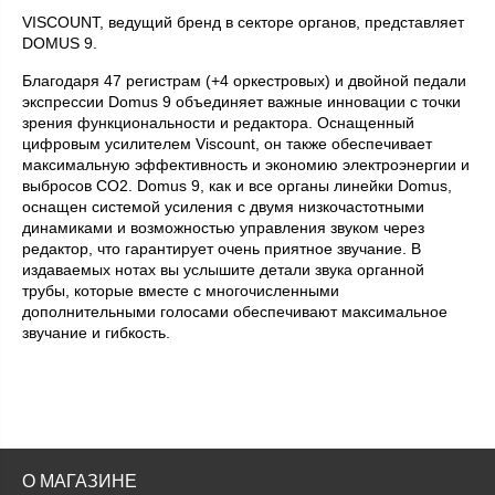
VISCOUNT, ведущий бренд в секторе органов, представляет
DOMUS 9.
Благодаря 47 регистрам (+4 оркестровых) и двойной педали
экспрессии Domus 9 объединяет важные инновации с точки
зрения функциональности и редактора. Оснащенный
цифровым усилителем Viscount, он также обеспечивает
максимальную эффективность и экономию электроэнергии и
выбросов CO2. Domus 9, как и все органы линейки Domus,
оснащен системой усиления с двумя низкочастотными
динамиками и возможностью управления звуком через
редактор, что гарантирует очень приятное звучание. В
издаваемых нотах вы услышите детали звука органной
трубы, которые вместе с многочисленными
дополнительными голосами обеспечивают максимальное
звучание и гибкость.
О МАГАЗИНЕ