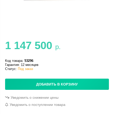
1 147 500
р.
Код товара:
53296
Гарантия: 12 месяцев
Статус:
Под заказ
ДОБАВИТЬ В КОРЗИНУ
Уведомить о снижении цены
Уведомить о поступлении товара