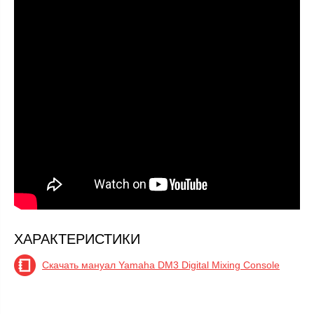
ХАРАКТЕРИСТИКИ
Скачать мануал Yamaha DM3 Digital Mixing Console