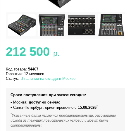
212 500
р.
Код товара:
54467
Гарантия: 12 месяцев
Статус:
В наличии на складе в Москве
Сроки поступления при заказе сегодня:
• Москва:
доступно сейчас
*
• Санкт-Петербург: ориентировочно с
15.08.2026
*
Указанные даты являются предварительными, рассчитаны
исходя из текущих логистических условий и могут быть
скорректированы.