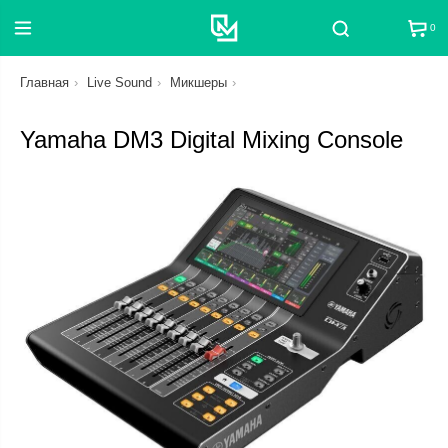
0
Поиск
Главная
Live Sound
Микшеры
Yamaha DM3 Digital Mixing Console