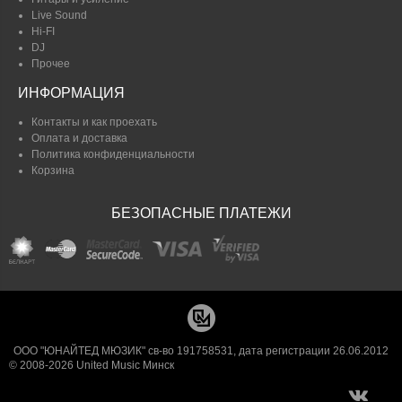
Live Sound
Hi-FI
DJ
Прочее
ИНФОРМАЦИЯ
Контакты и как проехать
Оплата и доставка
Политика конфиденциальности
Корзина
БЕЗОПАСНЫЕ ПЛАТЕЖИ
ООО "ЮНАЙТЕД МЮЗИК" св-во 191758531, дата регистрации 26.06.2012
© 2008-2026 United Music Минск